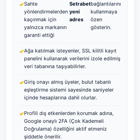
Sahte
Setrabet
bağlantılarını
yönlendirmelerden
yeni
kullanmaya
kaçınmak için
adres
özen
yalnızca markanın
gösterin.
garanti ettiği
Ağa katılmak isteyenler, SSL kilitli kayıt
panelini kullanarak verilerini izole edilmiş
veri tabanına taşıyabilirler.
Giriş onayı almış üyeler, bulut tabanlı
eşleştirme sistemi sayesinde saniyeler
içinde hesaplarına dahil olurlar.
Profili dış etkenlerden korumak adına,
Google onaylı 2FA (Çok Kademeli
Doğrulama) özelliğini aktif etmeniz
şiddetle önerilir.