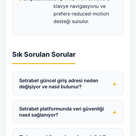
klavye navigasyonu ve
prefers-reduced-motion
desteği sunulur.
Sık Sorulan Sorular
Setrabet güncel giriş adresi neden
+
değişiyor ve nasıl bulunur?
Yerel servis kısıtlamalarına takılmamak
adına Setrabet alan adı rotasını sürekli
Setrabet platformunda veri güvenliği
+
dinamik tutar. Ana bağlantıya en pürüzsüz
nasıl sağlanıyor?
geçişi sağlayan güncel köprülere, yetkili
Tüm iletişim verileri, Setrabet'in modern
sosyal ağlardan erişilir.
Firewall ve TLS destekli zırhlı sunucularında