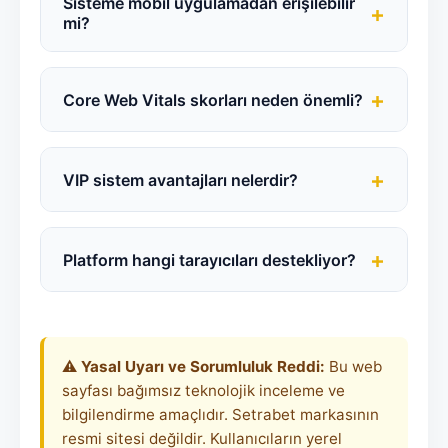
Sisteme mobil uygulamadan erişilebilir
+
izole edilerek %100 gizlilik teminatı ile
mi?
depolanır.
Evet, tamamen PWA standartlarında
tasarlanmış sistemimizle hiçbir apk
+
Core Web Vitals skorları neden önemli?
kurmanıza gerek kalmadan tarayıcınızın
üzerinden mobil uygulama optimizasyonu
Kullanıcı arayüzünün takılmaması ve anında
sağlarsınız.
yanıt vermesi Google için bir güven
+
VIP sistem avantajları nelerdir?
sinyalidir. Setrabet bu LCP ve CLS
metriklerinde zirveyi zorlayarak kusursuz
VIP hesaplara sahip oyuncular, genel trafik
akıcılık verir.
ağından bağımsız elit sunuculara alınır ve
+
Platform hangi tarayıcıları destekliyor?
hiçbir gecikme yaşamadan, 7/24 kişisel
danışmanlarıyla anında irtibat kurar.
Setrabet mimarisi, masaüstü veya mobil
cihazlarınızdaki Chrome, Firefox, Opera,
Edge ve Safari gibi lider tarayıcılarla
⚠️
Yasal Uyarı ve Sorumluluk Reddi:
Bu web
eşzamanlı bir şekilde kusursuz çalışır.
sayfası bağımsız teknolojik inceleme ve
bilgilendirme amaçlıdır. Setrabet markasının
resmi sitesi değildir. Kullanıcıların yerel