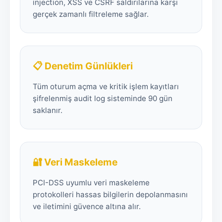
injection, XSS ve CSRF saldırılarına karşı
gerçek zamanlı filtreleme sağlar.
📋 Denetim Günlükleri
Tüm oturum açma ve kritik işlem kayıtları
şifrelenmiş audit log sisteminde 90 gün
saklanır.
🔐 Veri Maskeleme
PCI-DSS uyumlu veri maskeleme
protokolleri hassas bilgilerin depolanmasını
ve iletimini güvence altına alır.