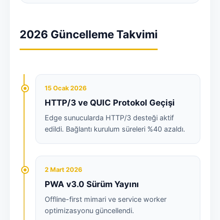
2026 Güncelleme Takvimi
15 Ocak 2026
HTTP/3 ve QUIC Protokol Geçişi
Edge sunucularda HTTP/3 desteği aktif
edildi. Bağlantı kurulum süreleri %40 azaldı.
2 Mart 2026
PWA v3.0 Sürüm Yayını
Offline-first mimari ve service worker
optimizasyonu güncellendi.