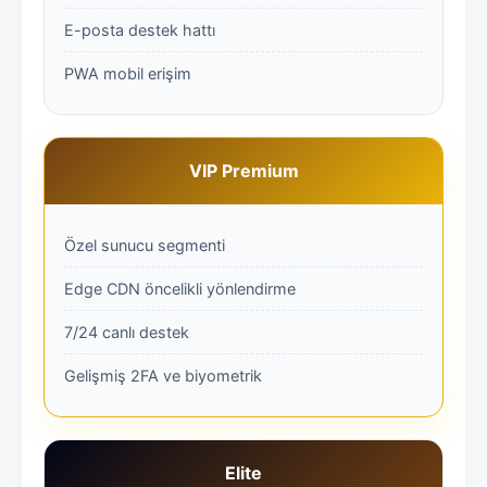
E-posta destek hattı
PWA mobil erişim
VIP Premium
Özel sunucu segmenti
Edge CDN öncelikli yönlendirme
7/24 canlı destek
Gelişmiş 2FA ve biyometrik
Elite