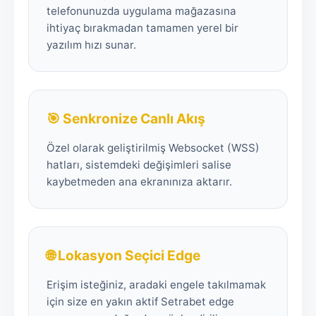
telefonunuzda uygulama mağazasına
ihtiyaç bırakmadan tamamen yerel bir
yazılım hızı sunar.
🎯 Senkronize Canlı Akış
Özel olarak geliştirilmiş Websocket (WSS)
hatları, sistemdeki değişimleri salise
kaybetmeden ana ekranınıza aktarır.
🌐 Lokasyon Seçici Edge
Erişim isteğiniz, aradaki engele takılmamak
için size en yakın aktif Setrabet edge