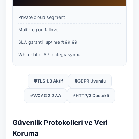
Private cloud segment
Multi-region failover
SLA garantili uptime %99.99
White-label API entegrasyonu
🛡️
TLS 1.3 Aktif
🔒
GDPR Uyumlu
✅
WCAG 2.2 AA
⚡
HTTP/3 Destekli
Güvenlik Protokolleri ve Veri
Koruma