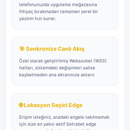
telefonunuzda uygulama mağazasına
ihtiyaç bırakmadan tamamen yerel bir
yazılım hızı sunar.
🎯 Senkronize Canlı Akış
Özel olarak geliştirilmiş Websocket (WSS)
hatları, sistemdeki değişimleri salise
kaybetmeden ana ekranınıza aktarır.
🌐 Lokasyon Seçici Edge
Erişim isteğiniz, aradaki engele takılmamak
için size en yakın aktif Setrabet edge