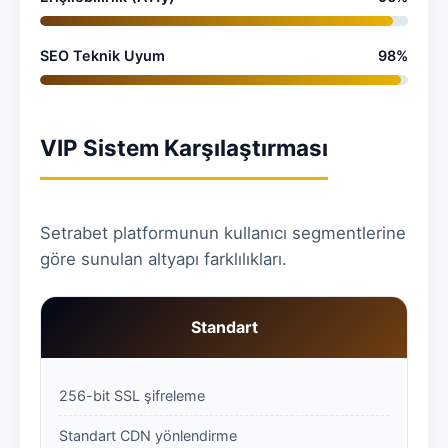
SEO Teknik Uyum
98%
VIP Sistem Karşılaştırması
Setrabet platformunun kullanıcı segmentlerine
göre sunulan altyapı farklılıkları.
Standart
256-bit SSL şifreleme
Standart CDN yönlendirme