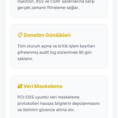
injection, XSS ve CSRF saldırılarına karşı
gerçek zamanlı filtreleme sağlar.
📋 Denetim Günlükleri
Tüm oturum açma ve kritik işlem kayıtları
şifrelenmiş audit log sisteminde 90 gün
saklanır.
🔐 Veri Maskeleme
PCI-DSS uyumlu veri maskeleme
protokolleri hassas bilgilerin depolanmasını
ve iletimini güvence altına alır.