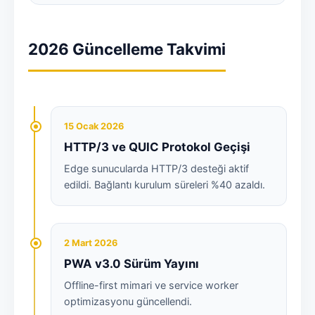
2026 Güncelleme Takvimi
15 Ocak 2026
HTTP/3 ve QUIC Protokol Geçişi
Edge sunucularda HTTP/3 desteği aktif
edildi. Bağlantı kurulum süreleri %40 azaldı.
2 Mart 2026
PWA v3.0 Sürüm Yayını
Offline-first mimari ve service worker
optimizasyonu güncellendi.