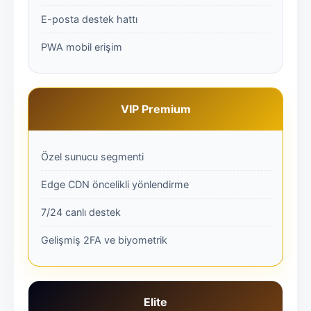
E-posta destek hattı
PWA mobil erişim
VIP Premium
Özel sunucu segmenti
Edge CDN öncelikli yönlendirme
7/24 canlı destek
Gelişmiş 2FA ve biyometrik
Elite