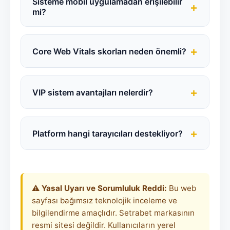
Sisteme mobil uygulamadan erişilebilir
+
izole edilerek %100 gizlilik teminatı ile
mi?
depolanır.
Evet, tamamen PWA standartlarında
tasarlanmış sistemimizle hiçbir apk
+
Core Web Vitals skorları neden önemli?
kurmanıza gerek kalmadan tarayıcınızın
üzerinden mobil uygulama optimizasyonu
Kullanıcı arayüzünün takılmaması ve anında
sağlarsınız.
yanıt vermesi Google için bir güven
+
VIP sistem avantajları nelerdir?
sinyalidir. Setrabet bu LCP ve CLS
metriklerinde zirveyi zorlayarak kusursuz
VIP hesaplara sahip oyuncular, genel trafik
akıcılık verir.
ağından bağımsız elit sunuculara alınır ve
+
Platform hangi tarayıcıları destekliyor?
hiçbir gecikme yaşamadan, 7/24 kişisel
danışmanlarıyla anında irtibat kurar.
Setrabet mimarisi, masaüstü veya mobil
cihazlarınızdaki Chrome, Firefox, Opera,
Edge ve Safari gibi lider tarayıcılarla
⚠️
Yasal Uyarı ve Sorumluluk Reddi:
Bu web
eşzamanlı bir şekilde kusursuz çalışır.
sayfası bağımsız teknolojik inceleme ve
bilgilendirme amaçlıdır. Setrabet markasının
resmi sitesi değildir. Kullanıcıların yerel