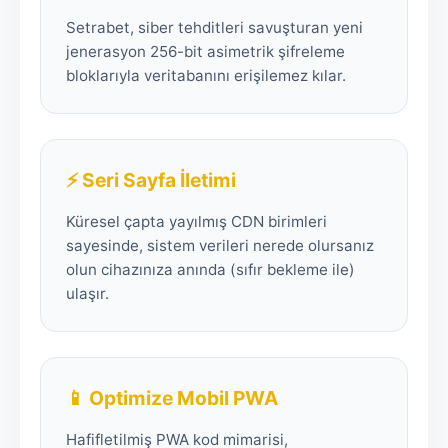
Setrabet, siber tehditleri savuşturan yeni
jenerasyon 256-bit asimetrik şifreleme
bloklarıyla veritabanını erişilemez kılar.
⚡ Seri Sayfa İletimi
Küresel çapta yayılmış CDN birimleri
sayesinde, sistem verileri nerede olursanız
olun cihazınıza anında (sıfır bekleme ile)
ulaşır.
📱 Optimize Mobil PWA
Hafifletilmiş PWA kod mimarisi,