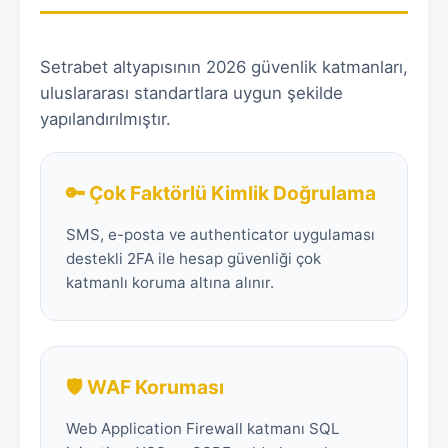
Setrabet altyapısının 2026 güvenlik katmanları,
uluslararası standartlara uygun şekilde
yapılandırılmıştır.
🔑 Çok Faktörlü Kimlik Doğrulama
SMS, e-posta ve authenticator uygulaması
destekli 2FA ile hesap güvenliği çok
katmanlı koruma altına alınır.
🛡️ WAF Koruması
Web Application Firewall katmanı SQL