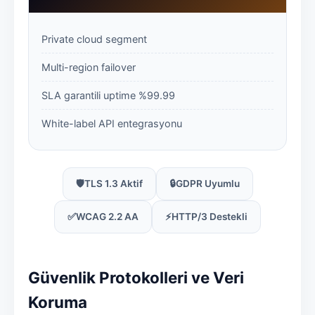
Private cloud segment
Multi-region failover
SLA garantili uptime %99.99
White-label API entegrasyonu
🛡️
TLS 1.3 Aktif
🔒
GDPR Uyumlu
✅
WCAG 2.2 AA
⚡
HTTP/3 Destekli
Güvenlik Protokolleri ve Veri
Koruma