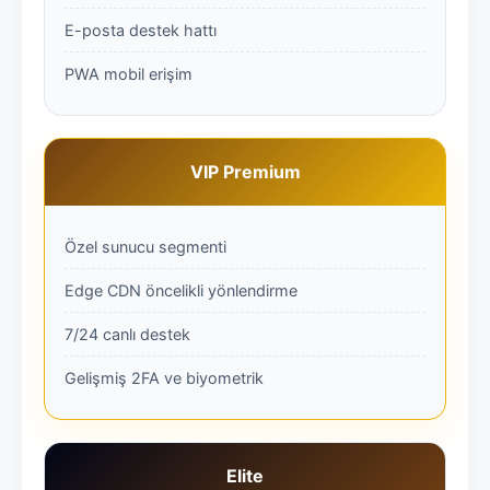
E-posta destek hattı
PWA mobil erişim
VIP Premium
Özel sunucu segmenti
Edge CDN öncelikli yönlendirme
7/24 canlı destek
Gelişmiş 2FA ve biyometrik
Elite