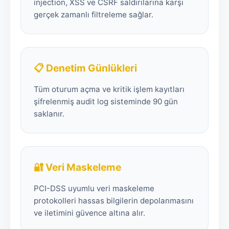
injection, XSS ve CSRF saldırılarına karşı
gerçek zamanlı filtreleme sağlar.
📋 Denetim Günlükleri
Tüm oturum açma ve kritik işlem kayıtları
şifrelenmiş audit log sisteminde 90 gün
saklanır.
🔐 Veri Maskeleme
PCI-DSS uyumlu veri maskeleme
protokolleri hassas bilgilerin depolanmasını
ve iletimini güvence altına alır.