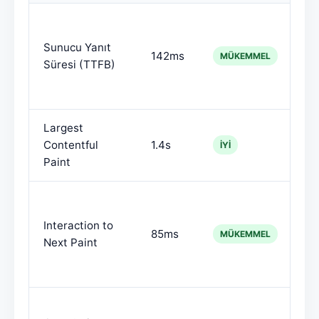
Go
ön
Sunucu Yanıt
142ms
<
MÜKEMMEL
Süresi (TTFB)
eş
al
Largest
Co
Contentful
1.4s
Vi
İYI
Paint
eş
IN
20
Interaction to
85ms
an
MÜKEMMEL
Next Paint
et
öl
Gö