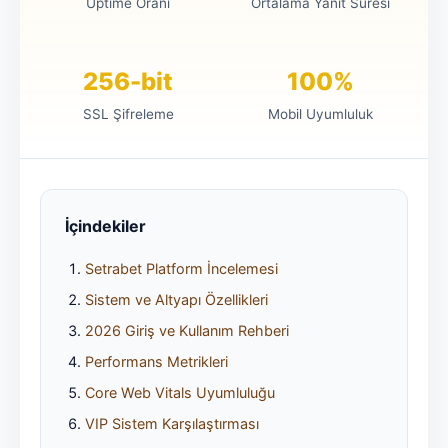
Uptime Oranı
Ortalama Yanıt Süresi
256-bit
100%
SSL Şifreleme
Mobil Uyumluluk
İçindekiler
Setrabet Platform İncelemesi
Sistem ve Altyapı Özellikleri
2026 Giriş ve Kullanım Rehberi
Performans Metrikleri
Core Web Vitals Uyumluluğu
VIP Sistem Karşılaştırması