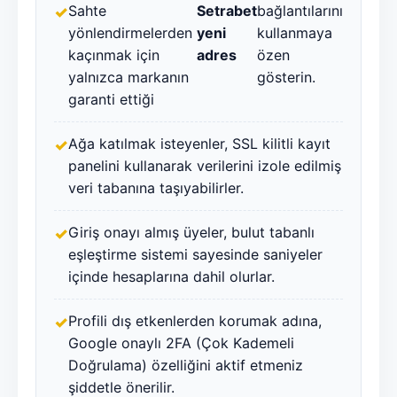
Sahte
Setrabet
bağlantılarını
yönlendirmelerden
yeni
kullanmaya
kaçınmak için
adres
özen
yalnızca markanın
gösterin.
garanti ettiği
Ağa katılmak isteyenler, SSL kilitli kayıt
panelini kullanarak verilerini izole edilmiş
veri tabanına taşıyabilirler.
Giriş onayı almış üyeler, bulut tabanlı
eşleştirme sistemi sayesinde saniyeler
içinde hesaplarına dahil olurlar.
Profili dış etkenlerden korumak adına,
Google onaylı 2FA (Çok Kademeli
Doğrulama) özelliğini aktif etmeniz
şiddetle önerilir.