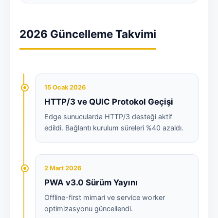
2026 Güncelleme Takvimi
15 Ocak 2026
HTTP/3 ve QUIC Protokol Geçişi
Edge sunucularda HTTP/3 desteği aktif
edildi. Bağlantı kurulum süreleri %40 azaldı.
2 Mart 2026
PWA v3.0 Sürüm Yayını
Offline-first mimari ve service worker
optimizasyonu güncellendi.