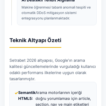
AI Destekli Tehdit Algılama
Makine öğrenmesi tabanlı anomali tespiti ve
otomatik DDoS mitigasyon sistemi
entegrasyonu planlanmaktadır.
Teknik Altyapı Özeti
Setrabet 2026 altyapısı, Google'ın arama
kalitesi güncellemelerinde vurguladığı kullanıcı
odaklı performans ilkelerine uygun olarak
tasarlanmıştır.
Semantik
Arama motorlarının içeriği
HTML5:
doğru yorumlaması için article,
section, nav ve main etiketleri