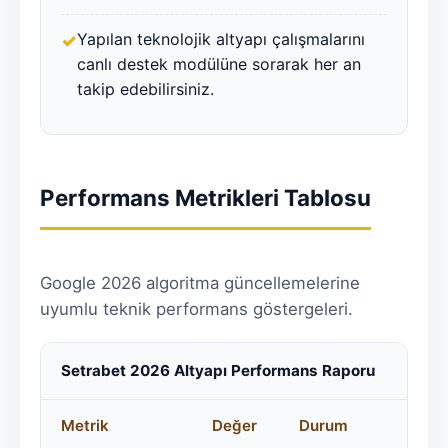
Yapılan teknolojik altyapı çalışmalarını
canlı destek modülüne sorarak her an
takip edebilirsiniz.
Performans Metrikleri Tablosu
Google 2026 algoritma güncellemelerine
uyumlu teknik performans göstergeleri.
Setrabet 2026 Altyapı Performans Raporu
Metrik
Değer
Durum
Aç