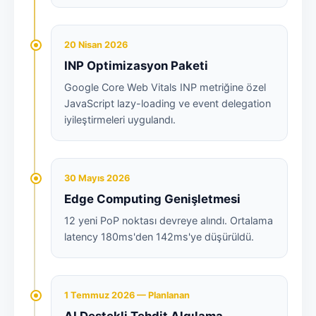
20 Nisan 2026
INP Optimizasyon Paketi
Google Core Web Vitals INP metriğine özel
JavaScript lazy-loading ve event delegation
iyileştirmeleri uygulandı.
30 Mayıs 2026
Edge Computing Genişletmesi
12 yeni PoP noktası devreye alındı. Ortalama
latency 180ms'den 142ms'ye düşürüldü.
1 Temmuz 2026 — Planlanan