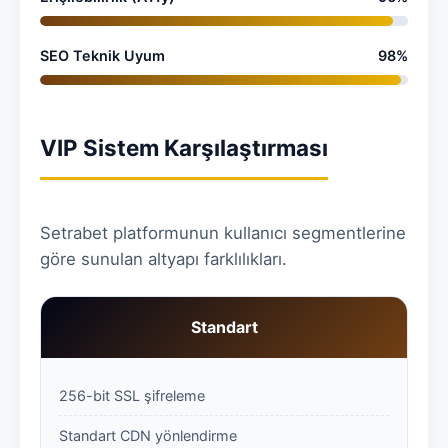
SEO Teknik Uyum
98%
VIP Sistem Karşılaştırması
Setrabet platformunun kullanıcı segmentlerine
göre sunulan altyapı farklılıkları.
Standart
256-bit SSL şifreleme
Standart CDN yönlendirme