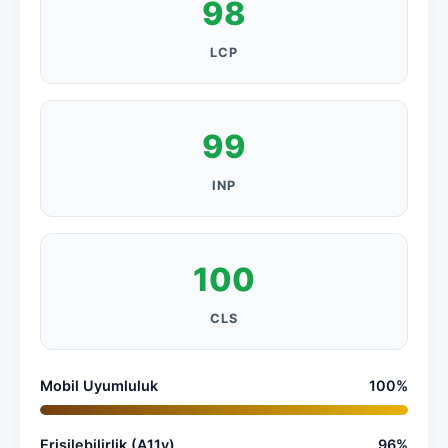
98
LCP
99
INP
100
CLS
Mobil Uyumluluk
100%
Erişilebilirlik (A11y)
96%