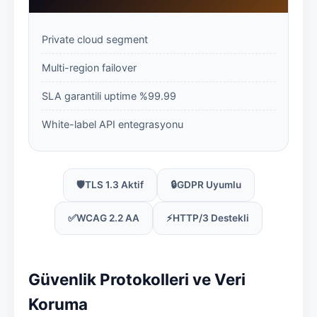
Private cloud segment
Multi-region failover
SLA garantili uptime %99.99
White-label API entegrasyonu
🛡️
TLS 1.3 Aktif
🔒
GDPR Uyumlu
✅
WCAG 2.2 AA
⚡
HTTP/3 Destekli
Güvenlik Protokolleri ve Veri
Koruma