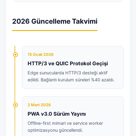
2026 Güncelleme Takvimi
15 Ocak 2026
HTTP/3 ve QUIC Protokol Geçişi
Edge sunucularda HTTP/3 desteği aktif
edildi. Bağlantı kurulum süreleri %40 azaldı.
2 Mart 2026
PWA v3.0 Sürüm Yayını
Offline-first mimari ve service worker
optimizasyonu güncellendi.