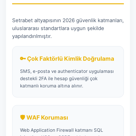
Setrabet altyapısının 2026 güvenlik katmanları,
uluslararası standartlara uygun şekilde
yapılandırılmıştır.
🔑 Çok Faktörlü Kimlik Doğrulama
SMS, e-posta ve authenticator uygulaması
destekli 2FA ile hesap güvenliği çok
katmanlı koruma altına alınır.
🛡️ WAF Koruması
Web Application Firewall katmanı SQL