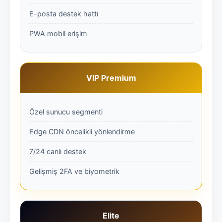
E-posta destek hattı
PWA mobil erişim
VIP Premium
Özel sunucu segmenti
Edge CDN öncelikli yönlendirme
7/24 canlı destek
Gelişmiş 2FA ve biyometrik
Elite