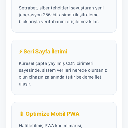
Setrabet, siber tehditleri savuşturan yeni
jenerasyon 256-bit asimetrik şifreleme
bloklarıyla veritabanını erişilemez kılar.
⚡ Seri Sayfa İletimi
Küresel çapta yayılmış CDN birimleri
sayesinde, sistem verileri nerede olursanız
olun cihazınıza anında (sıfır bekleme ile)
ulaşır.
📱 Optimize Mobil PWA
Hafifletilmiş PWA kod mimarisi,