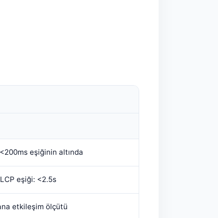
<200ms eşiğinin altında
LCP eşiği: <2.5s
na etkileşim ölçütü