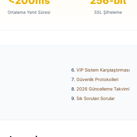
<200ms
256-bit
Ortalama Yanıt Süresi
SSL Şifreleme
VIP Sistem Karşılaştırması
Güvenlik Protokolleri
2026 Güncelleme Takvimi
Sık Sorulan Sorular