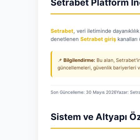
Setrabet Platform İ
Setrabet
, veri iletiminde dayanıklıl
denetlenen
Setrabet giriş
kanalları
📌
Bilgilendirme:
Bu alan, Setrabet'in
güncellemeleri, güvenlik bariyerleri 
Son Güncelleme: 30 Mayıs 2026
Yazar: Setr
Sistem ve Altyapı Öze