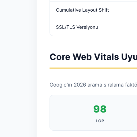
Cumulative Layout Shift
SSL/TLS Versiyonu
Core Web Vitals Uy
Google'ın 2026 arama sıralama faktör
98
LCP