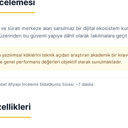
ncelemesi
ık ve sürati merkeze alan sarsılmaz bir dijital ekosistem ku
 üzerinden bu güvenli yapıya dâhil olarak takılmalara geç
 yazılımsal köklerini teknik açıdan araştıran akademik bir kıl
ve genel performans değerleri objektif olarak sunulmaktadır.
abet Altyapı İnceleme Ekibi
Okuma Süresi: ~7 dakika
llikleri