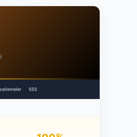
i
cellemeler
SSS