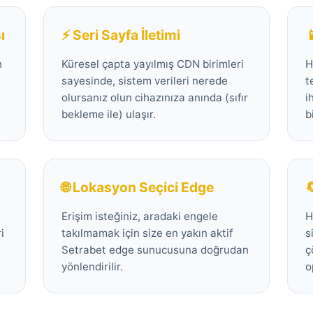
ı
⚡ Seri Sayfa İletimi

n
Küresel çapta yayılmış CDN birimleri
H
sayesinde, sistem verileri nerede
t
olursanız olun cihazınıza anında (sıfır
i
bekleme ile) ulaşır.
b
🌐 Lokasyon Seçici Edge

Erişim isteğiniz, aradaki engele
H
i
takılmamak için size en yakın aktif
s
Setrabet edge sunucusuna doğrudan
ç
yönlendirilir.
o