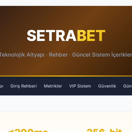
SETRA
BET
Teknolojik Altyapı · Rehber · Güncel Sistem İçerikler
pı
Giriş Rehberi
Metrikler
VIP Sistem
Güvenlik
Gün