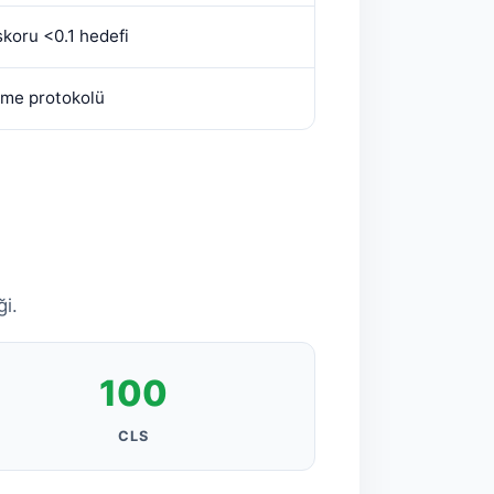
skoru <0.1 hedefi
eme protokolü
ği.
100
CLS