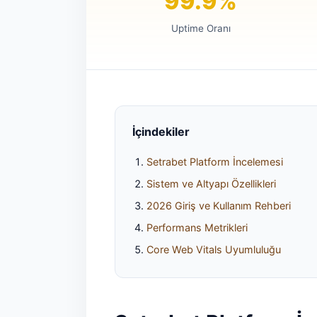
99.9%
Uptime Oranı
İçindekiler
Setrabet Platform İncelemesi
Sistem ve Altyapı Özellikleri
2026 Giriş ve Kullanım Rehberi
Performans Metrikleri
Core Web Vitals Uyumluluğu