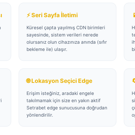
ı
⚡ Seri Sayfa İletimi

n
Küresel çapta yayılmış CDN birimleri
H
sayesinde, sistem verileri nerede
t
olursanız olun cihazınıza anında (sıfır
i
bekleme ile) ulaşır.
b
🌐 Lokasyon Seçici Edge

Erişim isteğiniz, aradaki engele
H
i
takılmamak için size en yakın aktif
s
Setrabet edge sunucusuna doğrudan
ç
yönlendirilir.
o