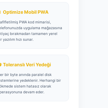
 Optimize Mobil PWA
afifletilmiş PWA kod mimarisi,
elefonunuzda uygulama mağazasına
htiyaç bırakmadan tamamen yerel
ir yazılım hızı sunar.
 Toleranslı Veri Yedeği
er bir byte anında paralel disk
istemlerine yedeklenir. Herhangi bir
ökmede sistem hatasız olarak
perasyonuna devam eder.