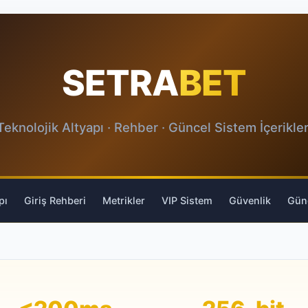
SETRA
BET
Teknolojik Altyapı · Rehber · Güncel Sistem İçerikler
pı
Giriş Rehberi
Metrikler
VIP Sistem
Güvenlik
Gün