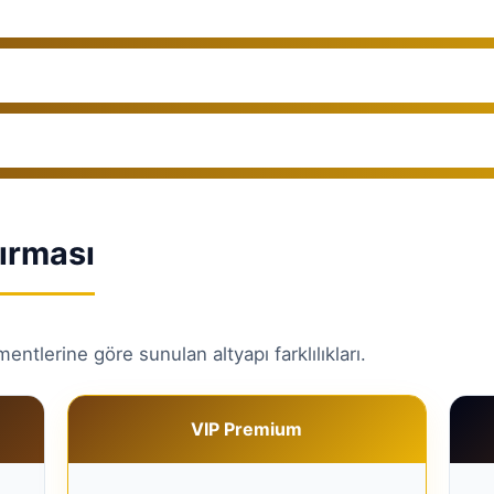
tırması
ntlerine göre sunulan altyapı farklılıkları.
VIP Premium