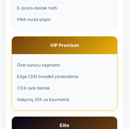
E-posta destek hattı
PWA mobil erişim
VIP Premium
Özel sunucu segmenti
Edge CDN öncelikli yönlendirme
7/24 canlı destek
Gelişmiş 2FA ve biyometrik
Elite