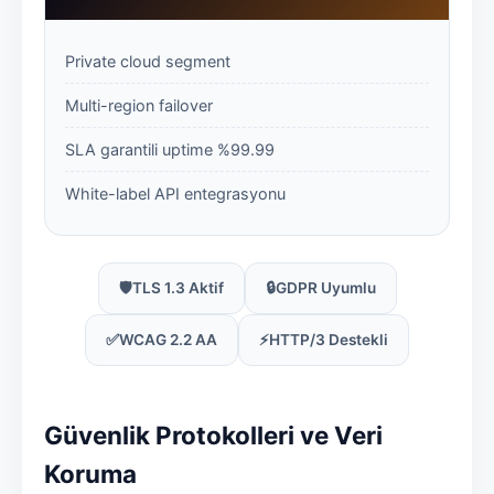
Private cloud segment
Multi-region failover
SLA garantili uptime %99.99
White-label API entegrasyonu
🛡️
TLS 1.3 Aktif
🔒
GDPR Uyumlu
✅
WCAG 2.2 AA
⚡
HTTP/3 Destekli
Güvenlik Protokolleri ve Veri
Koruma