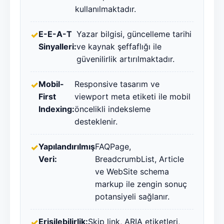
kullanılmaktadır.
E-E-A-T
Yazar bilgisi, güncelleme tarihi
Sinyalleri:
ve kaynak şeffaflığı ile
güvenilirlik artırılmaktadır.
Mobil-
Responsive tasarım ve
First
viewport meta etiketi ile mobil
Indexing:
öncelikli indeksleme
desteklenir.
Yapılandırılmış
FAQPage,
Veri:
BreadcrumbList, Article
ve WebSite schema
markup ile zengin sonuç
potansiyeli sağlanır.
Erişilebilirlik:
Skip link, ARIA etiketleri,