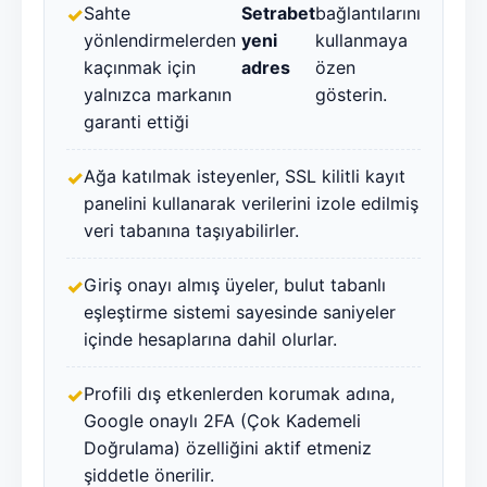
Sahte
Setrabet
bağlantılarını
yönlendirmelerden
yeni
kullanmaya
kaçınmak için
adres
özen
yalnızca markanın
gösterin.
garanti ettiği
Ağa katılmak isteyenler, SSL kilitli kayıt
panelini kullanarak verilerini izole edilmiş
veri tabanına taşıyabilirler.
Giriş onayı almış üyeler, bulut tabanlı
eşleştirme sistemi sayesinde saniyeler
içinde hesaplarına dahil olurlar.
Profili dış etkenlerden korumak adına,
Google onaylı 2FA (Çok Kademeli
Doğrulama) özelliğini aktif etmeniz
şiddetle önerilir.