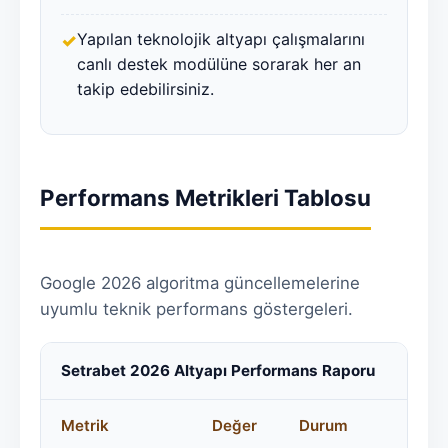
Yapılan teknolojik altyapı çalışmalarını
canlı destek modülüne sorarak her an
takip edebilirsiniz.
Performans Metrikleri Tablosu
Google 2026 algoritma güncellemelerine
uyumlu teknik performans göstergeleri.
Setrabet 2026 Altyapı Performans Raporu
Metrik
Değer
Durum
Aç