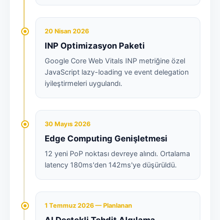
20 Nisan 2026
INP Optimizasyon Paketi
Google Core Web Vitals INP metriğine özel
JavaScript lazy-loading ve event delegation
iyileştirmeleri uygulandı.
30 Mayıs 2026
Edge Computing Genişletmesi
12 yeni PoP noktası devreye alındı. Ortalama
latency 180ms'den 142ms'ye düşürüldü.
1 Temmuz 2026 — Planlanan