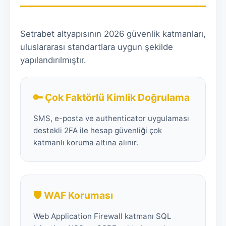
Setrabet altyapısının 2026 güvenlik katmanları,
uluslararası standartlara uygun şekilde
yapılandırılmıştır.
🔑 Çok Faktörlü Kimlik Doğrulama
SMS, e-posta ve authenticator uygulaması
destekli 2FA ile hesap güvenliği çok
katmanlı koruma altına alınır.
🛡️ WAF Koruması
Web Application Firewall katmanı SQL