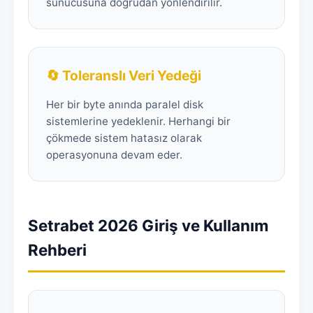
sunucusuna doğrudan yönlendirilir.
🔄 Toleranslı Veri Yedeği
Her bir byte anında paralel disk
sistemlerine yedeklenir. Herhangi bir
çökmede sistem hatasız olarak
operasyonuna devam eder.
Setrabet 2026 Giriş ve Kullanım
Rehberi