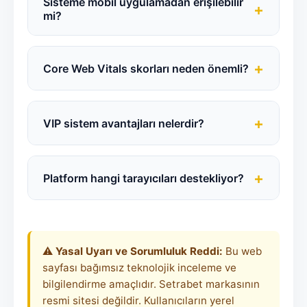
Sisteme mobil uygulamadan erişilebilir
+
izole edilerek %100 gizlilik teminatı ile
mi?
depolanır.
Evet, tamamen PWA standartlarında
tasarlanmış sistemimizle hiçbir apk
+
Core Web Vitals skorları neden önemli?
kurmanıza gerek kalmadan tarayıcınızın
üzerinden mobil uygulama optimizasyonu
Kullanıcı arayüzünün takılmaması ve anında
sağlarsınız.
yanıt vermesi Google için bir güven
+
VIP sistem avantajları nelerdir?
sinyalidir. Setrabet bu LCP ve CLS
metriklerinde zirveyi zorlayarak kusursuz
VIP hesaplara sahip oyuncular, genel trafik
akıcılık verir.
ağından bağımsız elit sunuculara alınır ve
+
Platform hangi tarayıcıları destekliyor?
hiçbir gecikme yaşamadan, 7/24 kişisel
danışmanlarıyla anında irtibat kurar.
Setrabet mimarisi, masaüstü veya mobil
cihazlarınızdaki Chrome, Firefox, Opera,
Edge ve Safari gibi lider tarayıcılarla
⚠️
Yasal Uyarı ve Sorumluluk Reddi:
Bu web
eşzamanlı bir şekilde kusursuz çalışır.
sayfası bağımsız teknolojik inceleme ve
bilgilendirme amaçlıdır. Setrabet markasının
resmi sitesi değildir. Kullanıcıların yerel