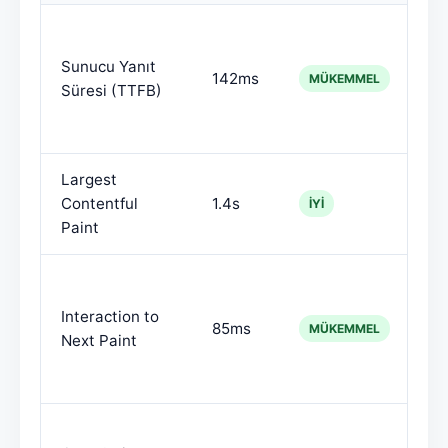
Go
ön
Sunucu Yanıt
142ms
<
MÜKEMMEL
Süresi (TTFB)
eş
al
Largest
Co
Contentful
1.4s
Vi
İYI
Paint
eş
IN
20
Interaction to
85ms
an
MÜKEMMEL
Next Paint
et
öl
Gö