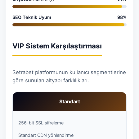
SEO Teknik Uyum
98%
VIP Sistem Karşılaştırması
Setrabet platformunun kullanıcı segmentlerine
göre sunulan altyapı farklılıkları.
Standart
256-bit SSL şifreleme
Standart CDN yönlendirme