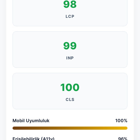
98
LCP
99
INP
100
CLS
Mobil Uyumluluk
100%
Erişilebilirlik (A11y)
96%