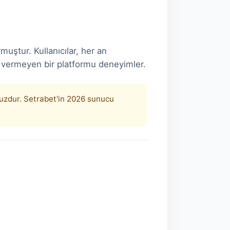
rmuştur. Kullanıcılar, her an
it vermeyen bir platformu deneyimler.
avuzdur. Setrabet'in 2026 sunucu