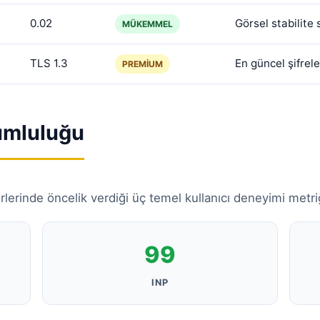
0.02
Görsel stabilite 
MÜKEMMEL
TLS 1.3
En güncel şifrel
PREMIUM
umluluğu
lerinde öncelik verdiği üç temel kullanıcı deneyimi metri
99
INP