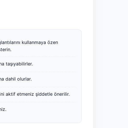
lantılarını kullanmaya özen
terin.
a taşıyabilirler.
a dahil olurlar.
 aktif etmeniz şiddetle önerilir.
iz.