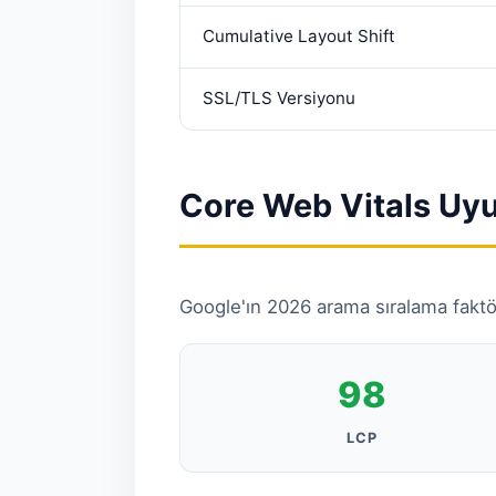
Cumulative Layout Shift
SSL/TLS Versiyonu
Core Web Vitals Uy
Google'ın 2026 arama sıralama faktör
98
LCP