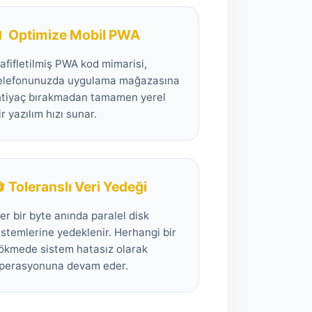
 Optimize Mobil PWA
afifletilmiş PWA kod mimarisi,
elefonunuzda uygulama mağazasına
htiyaç bırakmadan tamamen yerel
ir yazılım hızı sunar.
 Toleranslı Veri Yedeği
er bir byte anında paralel disk
istemlerine yedeklenir. Herhangi bir
ökmede sistem hatasız olarak
perasyonuna devam eder.