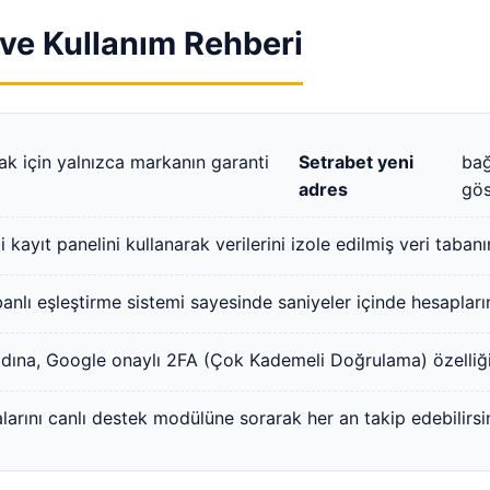
 ve Kullanım Rehberi
k için yalnızca markanın garanti
Setrabet yeni
bağ
adres
gös
i kayıt panelini kullanarak verilerini izole edilmiş veri tabanın
banlı eşleştirme sistemi sayesinde saniyeler içinde hesapların
dına, Google onaylı 2FA (Çok Kademeli Doğrulama) özelliğini
alarını canlı destek modülüne sorarak her an takip edebilirsin