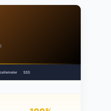
i
cellemeler
SSS