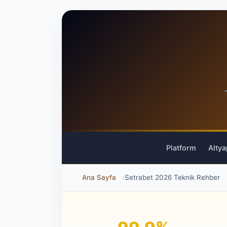
Platform
Altya
Ana Sayfa
Setrabet 2026 Teknik Rehber