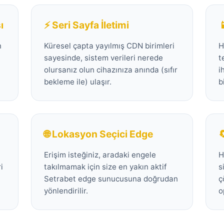
ı
⚡ Seri Sayfa İletimi

n
Küresel çapta yayılmış CDN birimleri
H
sayesinde, sistem verileri nerede
t
olursanız olun cihazınıza anında (sıfır
i
bekleme ile) ulaşır.
b
🌐 Lokasyon Seçici Edge

Erişim isteğiniz, aradaki engele
H
i
takılmamak için size en yakın aktif
s
Setrabet edge sunucusuna doğrudan
ç
yönlendirilir.
o