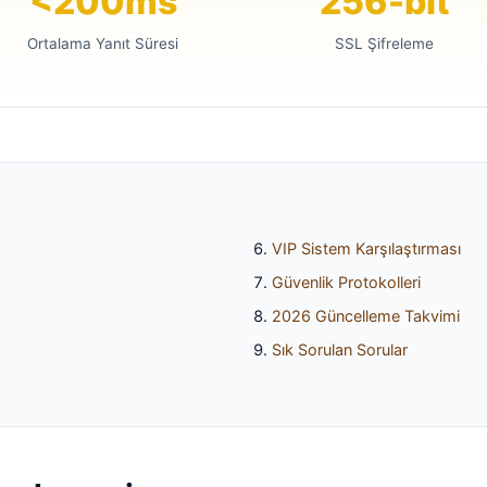
<200ms
256-bit
Ortalama Yanıt Süresi
SSL Şifreleme
VIP Sistem Karşılaştırması
Güvenlik Protokolleri
2026 Güncelleme Takvimi
Sık Sorulan Sorular