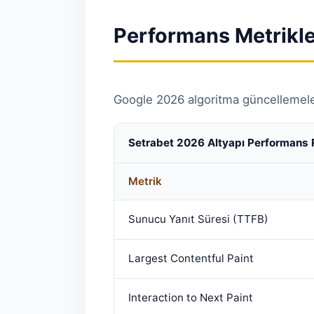
Performans Metrikle
Google 2026 algoritma güncellemele
Setrabet 2026 Altyapı Performans
Metrik
Sunucu Yanıt Süresi (TTFB)
Largest Contentful Paint
Interaction to Next Paint