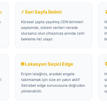
ı
⚡ Seri Sayfa İletimi

n
Küresel çapta yayılmış CDN birimleri
H
sayesinde, sistem verileri nerede
t
olursanız olun cihazınıza anında (sıfır
i
bekleme ile) ulaşır.
b
🌐 Lokasyon Seçici Edge

Erişim isteğiniz, aradaki engele
H
i
takılmamak için size en yakın aktif
s
Setrabet edge sunucusuna doğrudan
ç
yönlendirilir.
o