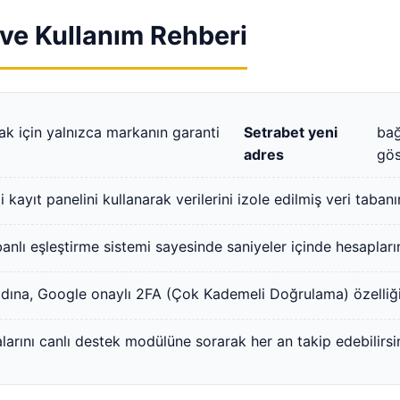
 ve Kullanım Rehberi
k için yalnızca markanın garanti
Setrabet yeni
bağ
adres
gös
i kayıt panelini kullanarak verilerini izole edilmiş veri tabanın
banlı eşleştirme sistemi sayesinde saniyeler içinde hesapların
dına, Google onaylı 2FA (Çok Kademeli Doğrulama) özelliğini
alarını canlı destek modülüne sorarak her an takip edebilirsin