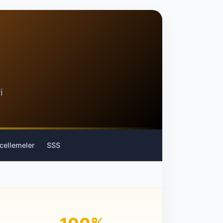
i
cellemeler
SSS