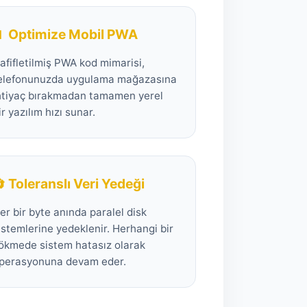
 Optimize Mobil PWA
afifletilmiş PWA kod mimarisi,
elefonunuzda uygulama mağazasına
htiyaç bırakmadan tamamen yerel
ir yazılım hızı sunar.
 Toleranslı Veri Yedeği
er bir byte anında paralel disk
istemlerine yedeklenir. Herhangi bir
ökmede sistem hatasız olarak
perasyonuna devam eder.