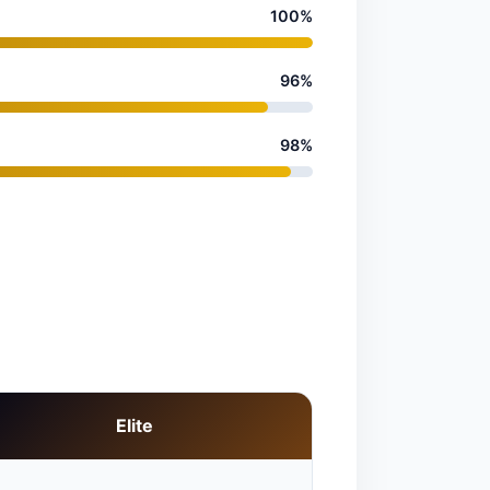
100%
96%
98%
Elite