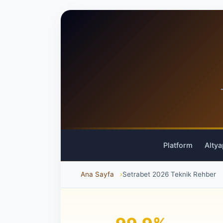
Platform
Altya
Ana Sayfa
Setrabet 2026 Teknik Rehber